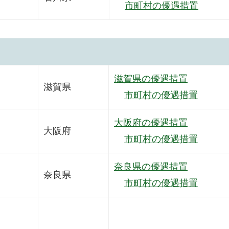
市町村の優遇措置
滋賀県の優遇措置
滋賀県
市町村の優遇措置
大阪府の優遇措置
大阪府
市町村の優遇措置
奈良県の優遇措置
奈良県
市町村の優遇措置