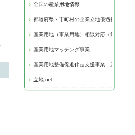
全国の産業用地情報
都道府県・市町村の企業立地優遇措置
産業用地（事業用地）相談対応（無料）
ー
産業用地マッチング事業
産業用地整備促進伴走支援事業 産業用地
立地.net