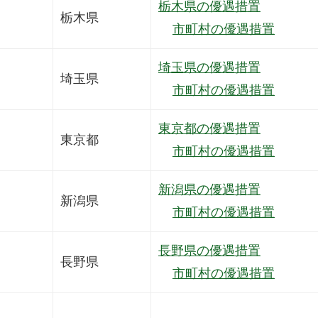
栃木県の優遇措置
栃木県
市町村の優遇措置
埼玉県の優遇措置
埼玉県
市町村の優遇措置
東京都の優遇措置
東京都
市町村の優遇措置
新潟県の優遇措置
新潟県
市町村の優遇措置
長野県の優遇措置
長野県
市町村の優遇措置