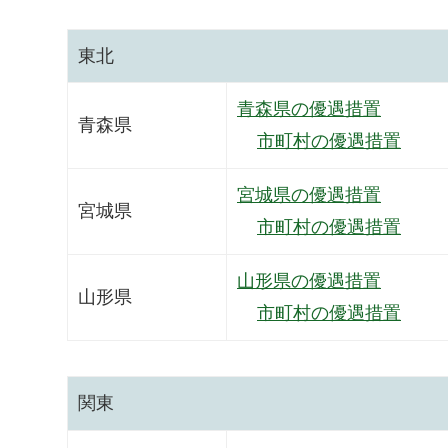
東北
青森県の優遇措置
青森県
市町村の優遇措置
宮城県の優遇措置
宮城県
市町村の優遇措置
山形県の優遇措置
山形県
市町村の優遇措置
関東