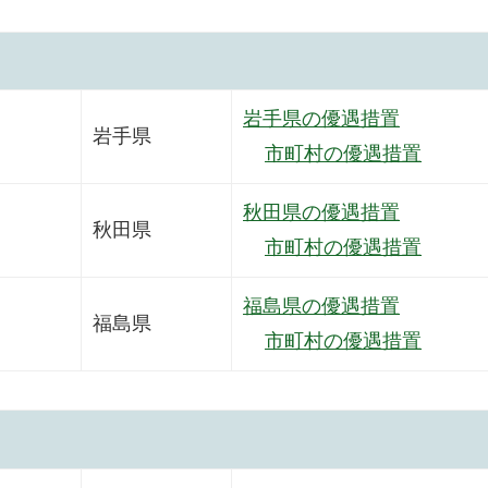
岩手県の優遇措置
岩手県
市町村の優遇措置
秋田県の優遇措置
秋田県
市町村の優遇措置
福島県の優遇措置
福島県
市町村の優遇措置