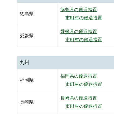
徳島県の優遇措置
徳島県
市町村の優遇措置
愛媛県の優遇措置
愛媛県
市町村の優遇措置
九州
福岡県の優遇措置
福岡県
市町村の優遇措置
長崎県の優遇措置
長崎県
市町村の優遇措置