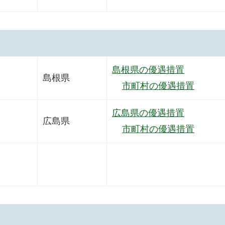
島根県の優遇措置
島根県
市町村の優遇措置
広島県の優遇措置
広島県
市町村の優遇措置