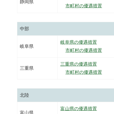
静岡県
市町村の優遇措置
中部
岐阜県の優遇措置
岐阜県
市町村の優遇措置
三重県の優遇措置
三重県
市町村の優遇措置
北陸
富山県の優遇措置
富山県