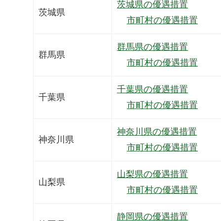
茨城県の優遇措置
茨城県
市町村の優遇措置
群馬県の優遇措置
群馬県
市町村の優遇措置
千葉県の優遇措置
千葉県
市町村の優遇措置
神奈川県の優遇措置
神奈川県
市町村の優遇措置
山梨県の優遇措置
山梨県
市町村の優遇措置
静岡県の優遇措置