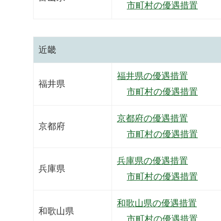
市町村の優遇措置
近畿
福井県の優遇措置
福井県
市町村の優遇措置
京都府の優遇措置
京都府
市町村の優遇措置
兵庫県の優遇措置
兵庫県
市町村の優遇措置
和歌山県の優遇措置
和歌山県
市町村の優遇措置