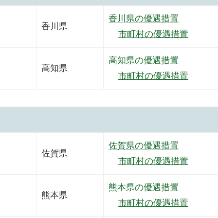
香川県の優遇措置
香川県
市町村の優遇措置
高知県の優遇措置
高知県
市町村の優遇措置
佐賀県の優遇措置
佐賀県
市町村の優遇措置
熊本県の優遇措置
熊本県
市町村の優遇措置