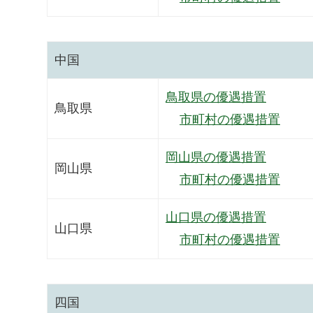
中国
鳥取県の優遇措置
鳥取県
市町村の優遇措置
岡山県の優遇措置
岡山県
市町村の優遇措置
山口県の優遇措置
山口県
市町村の優遇措置
四国