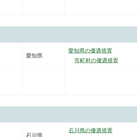
愛知県の優遇措置
愛知県
市町村の優遇措置
石川県の優遇措置
石川県